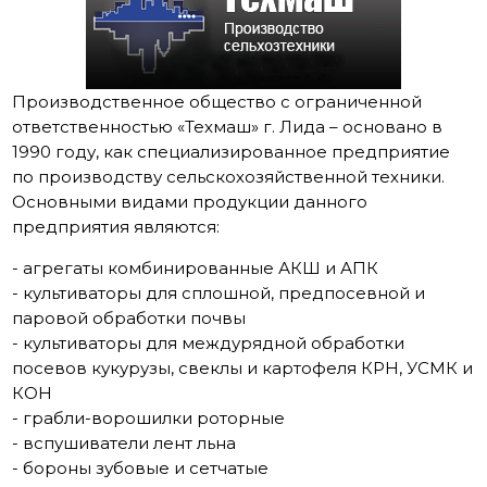
Производственное общество с ограниченной
ответственностью «Техмаш» г. Лида – основано в
1990 году, как специализированное предприятие
по производству сельскохозяйственной техники.
Основными видами продукции данного
предприятия являются:
- агрегаты комбинированные АКШ и АПК
- культиваторы для сплошной, предпосевной и
паровой обработки почвы
- культиваторы для междурядной обработки
посевов кукурузы, свеклы и картофеля КРН, УСМК и
КОН
- грабли-ворошилки роторные
- вспушиватели лент льна
- бороны зубовые и сетчатые