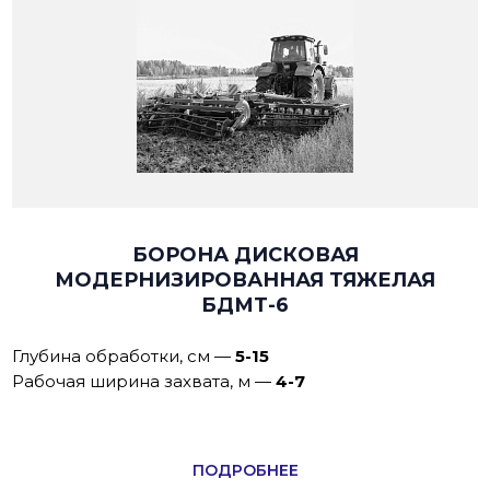
БОРОНА ДИСКОВАЯ
МОДЕРНИЗИРОВАННАЯ ТЯЖЕЛАЯ
БДМТ-6
Глубина обработки, см
—
5-15
Рабочая ширина захвата, м
—
4-7
ПОДРОБНЕЕ