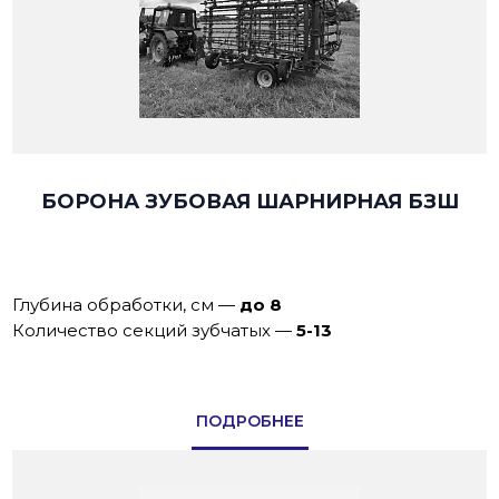
БОРОНА ЗУБОВАЯ ШАРНИРНАЯ БЗШ
Глубина обработки, см
—
до 8
Количество секций зубчатых
—
5-13
ПОДРОБНЕЕ