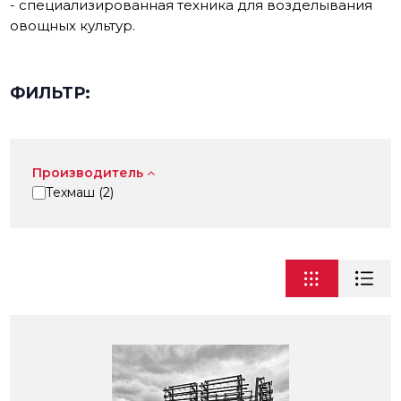
- специализированная техника для возделывания
овощных культур.
ФИЛЬТР:
Производитель
Техмаш (
2
)