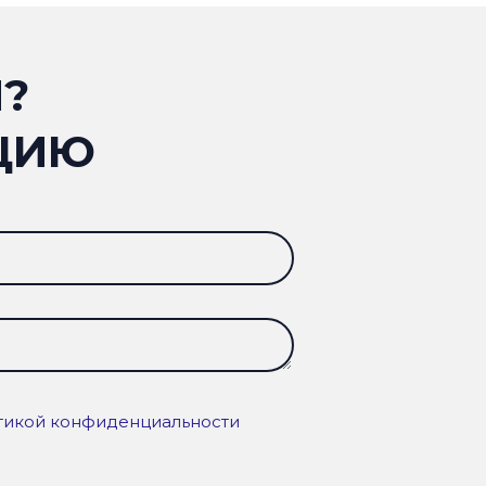
?
ЦИЮ
тикой конфиденциальности