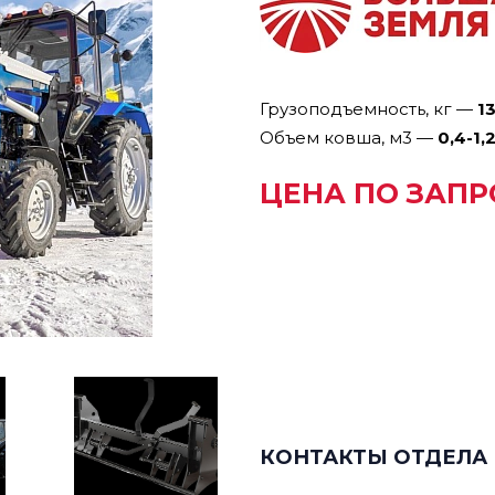
Грузоподъемность, кг
—
1
Объем ковша, м3
—
0,4-1,
ЦЕНА ПО ЗАПР
КОНТАКТЫ ОТДЕЛА