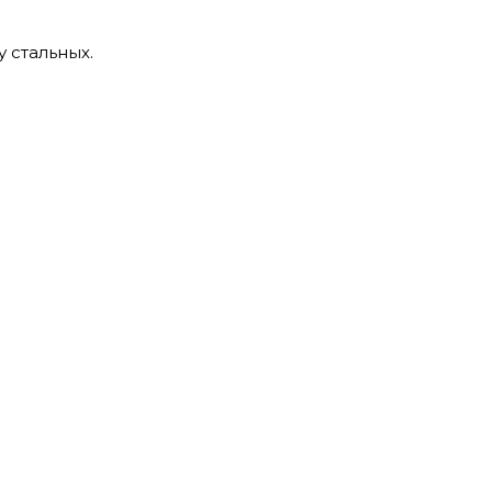
 стальных.