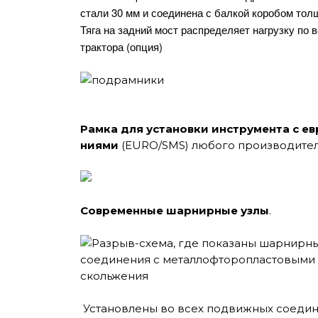
стали 30 мм и соединена с балкой коробом тол
Тяга на задний мост распределяет нагрузку по 
трактора (опция)
Рамка для установки инструмента с ев
ниями
(EURO/SMS) любого производите
Современные шарнирные узлы
.
Установлены во всех подвижных соедин