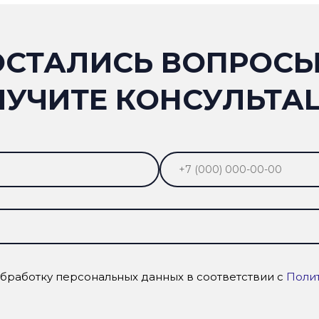
ОСТАЛИСЬ ВОПРОСЫ
ЛУЧИТЕ КОНСУЛЬТА
обработку персональных данных в соответствии с
Поли