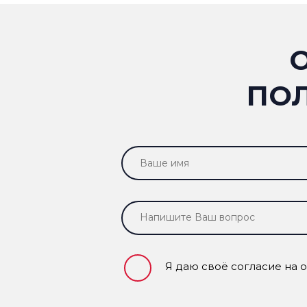
ПО
Я даю своё согласие на 