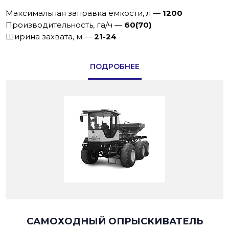
Максимальная заправка емкости, л
—
1200
Производительность, га/ч
—
60(70)
Ширина захвата, м
—
21-24
ПОДРОБНЕЕ
САМОХОДНЫЙ ОПРЫСКИВАТЕЛЬ