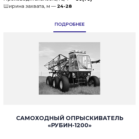
Ширина захвата, м
—
24-28
ПОДРОБНЕЕ
САМОХОДНЫЙ ОПРЫСКИВАТЕЛЬ
«РУБИН-1200»