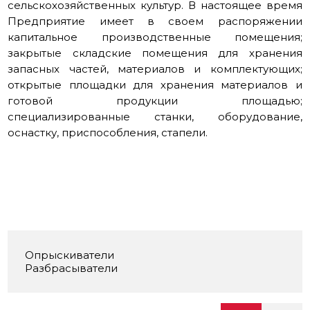
сельскохозяйственных культур. В настоящее время
Предприятие имеет в своем распоряжении
капитальное производственные помещения;
закрытые складские помещения для хранения
запасных частей, материалов и комплектующих;
открытые площадки для хранения материалов и
готовой продукции площадью;
специализированные станки, оборудование,
оснастку, приспособления, стапели.
Опрыскиватели
Разбрасыватели