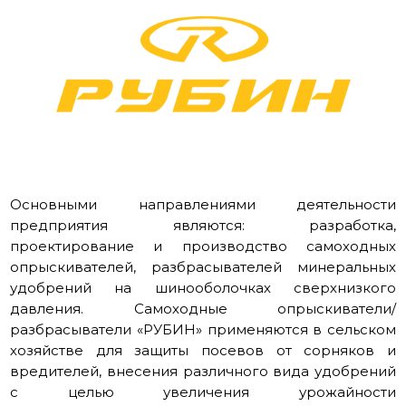
Основными направлениями деятельности
предприятия являются: разработка,
проектирование и производство самоходных
опрыскивателей, разбрасывателей минеральных
удобрений на шинооболочках сверхнизкого
давления. Самоходные опрыскиватели/
разбрасыватели «РУБИН» применяются в сельском
хозяйстве для защиты посевов от сорняков и
вредителей, внесения различного вида удобрений
с целью увеличения урожайности