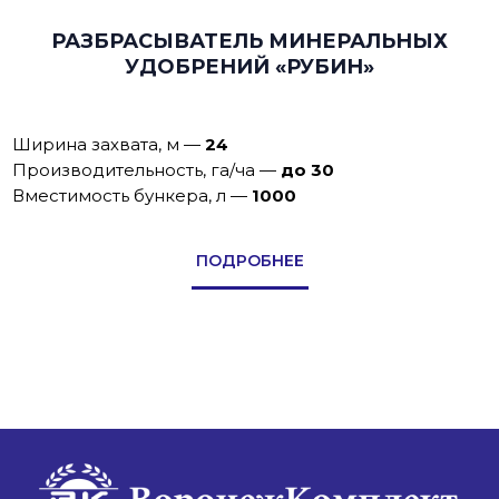
РАЗБРАСЫВАТЕЛЬ МИНЕРАЛЬНЫХ
УДОБРЕНИЙ «РУБИН»
Ширина захвата, м
—
24
Производительность, га/ча
—
до 30
Вместимость бункера, л
—
1000
ПОДРОБНЕЕ