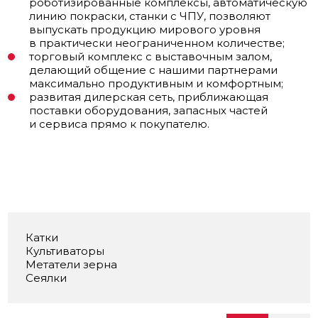
роботизированные комплексы, автоматическую
линию покраски, станки с ЧПУ, позволяют
выпускать продукцию мирового уровня
в практически неограниченном количестве;
торговый комплекс с выставочным залом,
делающий общение с нашими партнерами
максимально продуктивным и комфортным;
развитая дилерская сеть, приближающая
поставки оборудования, запасных частей
и сервиса прямо к покупателю.
Катки
Культиваторы
Метатели зерна
Сеялки