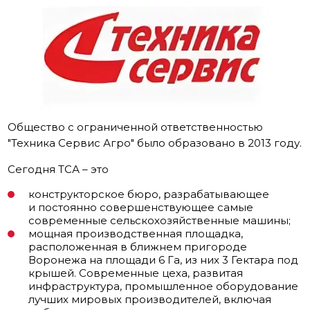
Общество с ограниченной ответственностью
"Техника Сервис Агро" было образовано в 2013 году.
Сегодня ТСА – это
конструкторское бюро, разрабатывающее
и постоянно совершенствующее самые
современные сельскохозяйственные машины;
мощная производственная площадка,
расположенная в ближнем пригороде
Воронежа на площади 6 Га, из них 3 Гектара под
крышей. Современные цеха, развитая
инфраструктура, промышленное оборудование
лучших мировых производителей, включая