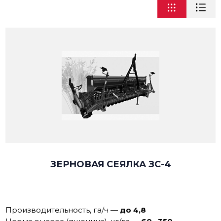
ЗЕРНОВАЯ СЕЯЛКА ЗС-4
Производительность, га/ч
—
до 4,8