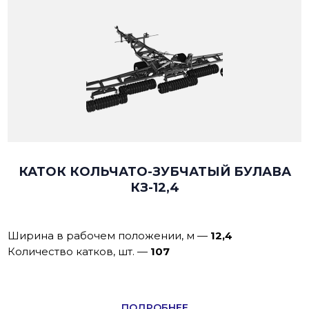
КАТОК КОЛЬЧАТО-ЗУБЧАТЫЙ БУЛАВА
КЗ-12,4
Ширина в рабочем положении, м
—
12,4
Количество катков, шт.
—
107
ПОДРОБНЕЕ