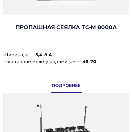
ПРОПАШНАЯ СЕЯЛКА TC-M 8000А
Ширина, м
—
5,4-8,4
Расстояние между рядами, см
—
45-70
ПОДРОБНЕЕ