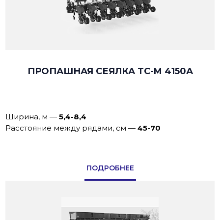
ПРОПАШНАЯ СЕЯЛКА TC-M 4150А
Ширина, м
—
5,4-8,4
Расстояние между рядами, см
—
45-70
ПОДРОБНЕЕ