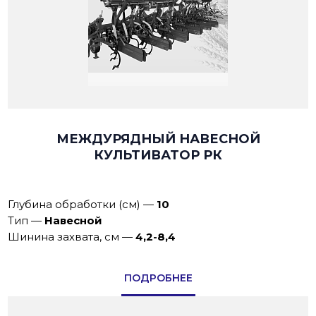
МЕЖДУРЯДНЫЙ НАВЕСНОЙ
КУЛЬТИВАТОР РК
Глубина обработки (см)
—
10
Тип
—
Навесной
Шинина захвата, см
—
4,2-8,4
ПОДРОБНЕЕ