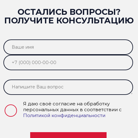
ОСТАЛИСЬ ВОПРОСЫ?
ПОЛУЧИТЕ КОНСУЛЬТАЦИЮ
Я даю своё согласие на обработку
персональных данных в соответствии с
Политикой конфиденциальности