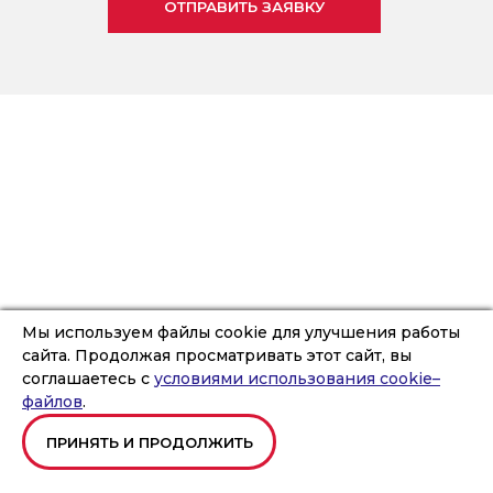
Мы используем файлы cookie для улучшения работы
сайта. Продолжая просматривать этот сайт, вы
соглашаетесь с
условиями использования cookie–
файлов
.
ПРИНЯТЬ И ПРОДОЛЖИТЬ