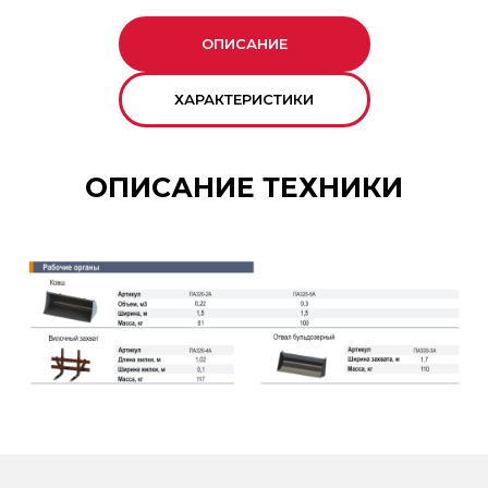
ОПИСАНИЕ
ХАРАКТЕРИСТИКИ
ОПИСАНИЕ ТЕХНИКИ